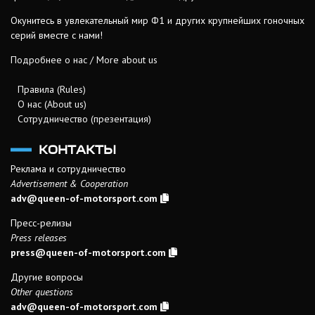
Окунитесь в увлекательный мир Ф1 и других крупнейших гоночных
серий вместе с нами!
Подробнее о нас / More about us
Правила (Rules)
О нас (About us)
Сотрудничество (презентация)
КОНТАКТЫ
Реклама и сотрудничество
Advertisement & Cooperation
adv@queen-of-motorsport.com
Пресс-релизы
Press releases
press@queen-of-motorsport.com
Другие вопросы
Other questions
adv@queen-of-motorsport.com