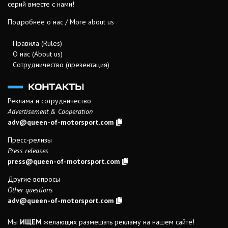
серий вместе с нами!
Подробнее о нас / More about us
Правила (Rules)
О нас (About us)
Сотрудничество (презентация)
КОНТАКТЫ
Реклама и сотрудничество
Advertisement & Cooperation
adv@queen-of-motorsport.com
Пресс-релизы
Press releases
press@queen-of-motorsport.com
Другие вопросы
Other questions
adv@queen-of-motorsport.com
Мы
ИЩЕМ
желающих размещать рекламу на нашем сайте!