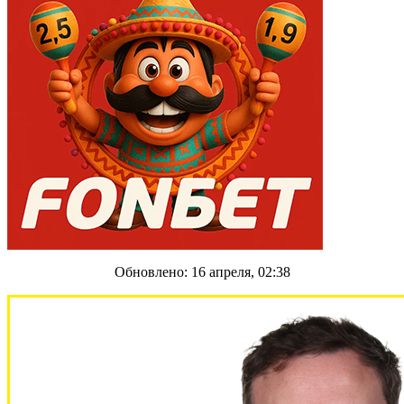
Обновлено: 16 апреля, 02:38