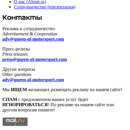
О нас (About us)
Сотрудничество (презентация)
Контакты
Реклама и сотрудничество
Advertisement & Cooperation
adv@queen-of-motorsport.com
Пресс-релизы
Press releases
press@queen-of-motorsport.com
Другие вопросы
Other questions
adv@queen-of-motorsport.com
Мы
ИЩЕМ
желающих размещать рекламу на нашем сайте!
СПАМ
с предложением ваших услуг будет
ИГНОРИРОВАТЬСЯ
! По рекламе на нашем сайте или
другим вопросам пишите!