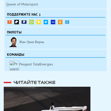
Queen of Motorsport
ПОДДЕРЖИТЕ НАС
ПИЛОТЫ
Жан-Эрик Вернь
КОМАНДЫ
Peugeot TotalEnergies
ЧИТАЙТЕ ТАКЖЕ