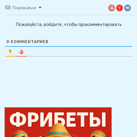
Подписаться
Пожалуйста, войдите, чтобы прокомментировать
0
КОММЕНТАРИЕВ