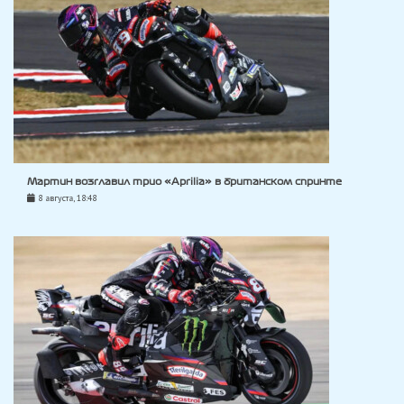
Мартин возглавил трио «Aprilia» в британском спринте
8 августа, 18:48