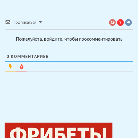
Подписаться
Пожалуйста, войдите, чтобы прокомментировать
0
КОММЕНТАРИЕВ