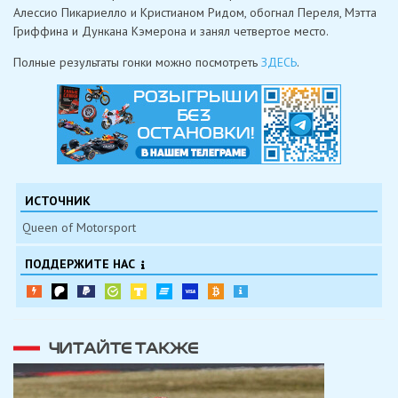
Алессио Пикариелло и Кристианом Ридом, обогнал Переля, Мэтта
Гриффина и Дункана Кэмерона и занял четвертое место.
Полные результаты гонки можно посмотреть
ЗДЕСЬ
.
ИСТОЧНИК
Queen of Motorsport
ПОДДЕРЖИТЕ НАС
ЧИТАЙТЕ ТАКЖЕ