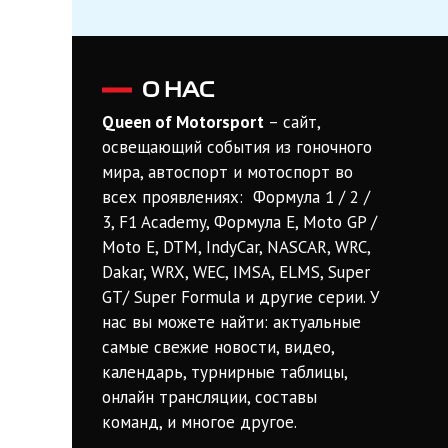
О НАС
Queen of Motorsport
– сайт,
освещающий события из гоночного
мира, автоспорт и мотоспорт во
всех проявлениях: Формула 1 / 2 /
3, F1 Academy, Формула Е, Moto GP /
Moto E, DTM, IndyCar, NASCAR, WRC,
Dakar, WRX, WEC, IMSA, ELMS, Super
GT/ Super Formula и другие серии. У
нас вы можете найти: актуальные
самые свежие новости, видео,
календарь, турнирные таблицы,
онлайн трансляции, составы
команд, и многое другое.