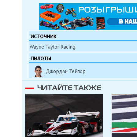
ИСТОЧНИК
Wayne Taylor Racing
ПИЛОТЫ
Джордан Тейлор
ЧИТАЙТЕ ТАКЖЕ