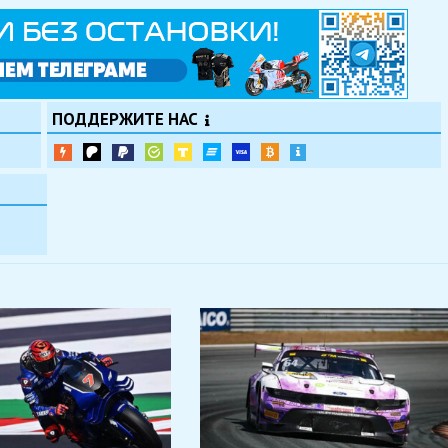
ПОДДЕРЖИТЕ НАС