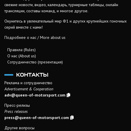
свежие новости, видео, календарь, турнирные таблицы, онлайн
трансляции, составы команд, и многое другое.
Окунитесь в увлекательный мир Ф1 и других крупнейших гоночных
серий вместе с нами!
Подробнее о нас / More about us
Правила (Rules)
О нас (About us)
Сотрудничество (презентация)
КОНТАКТЫ
Реклама и сотрудничество
Advertisement & Cooperation
adv@queen-of-motorsport.com
Пресс-релизы
Press releases
press@queen-of-motorsport.com
Другие вопросы