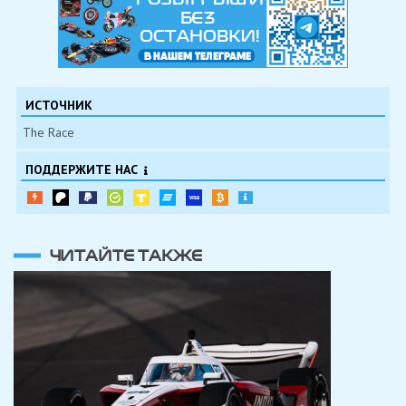
ИСТОЧНИК
The Race
ПОДДЕРЖИТЕ НАС
ЧИТАЙТЕ ТАКЖЕ