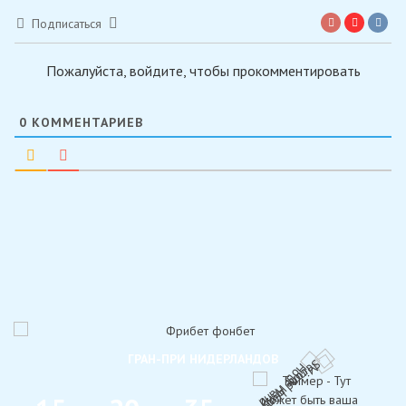
Подписаться
Пожалуйста, войдите, чтобы прокомментировать
0
КОММЕНТАРИЕВ
ГРАН-ПРИ НИДЕРЛАНДОВ