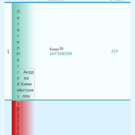
Кими
1
219
АНТОНЕЛЛИ