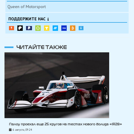
Queen of Motorsport
ПОДДЕРЖИТЕ НАС
ЧИТАЙТЕ ТАКЖЕ
Палоу проехал еще 25 кругов на тестах нового болида «IR28»
6 августа, 09:24