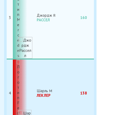
Джордж
3
160
РАССЕЛ
Шарль
4
138
ЛЕКЛЕР