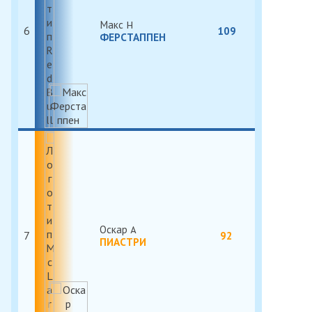
Макс
6
109
ФЕРСТАППЕН
Оскар
7
92
ПИАСТРИ