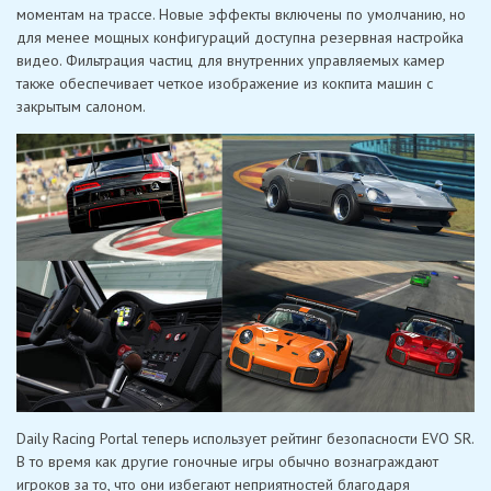
моментам на трассе. Новые эффекты включены по умолчанию, но
для менее мощных конфигураций доступна резервная настройка
видео. Фильтрация частиц для внутренних управляемых камер
также обеспечивает четкое изображение из кокпита машин с
закрытым салоном.
Daily Racing Portal теперь использует рейтинг безопасности EVO SR.
В то время как другие гоночные игры обычно вознаграждают
игроков за то, что они избегают неприятностей благодаря