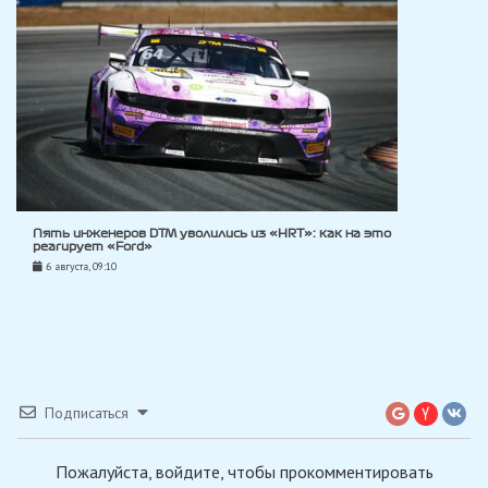
Пять инженеров DTM уволились из «HRT»: как на это
реагирует «Ford»
6 августа, 09:10
Подписаться
Пожалуйста, войдите, чтобы прокомментировать