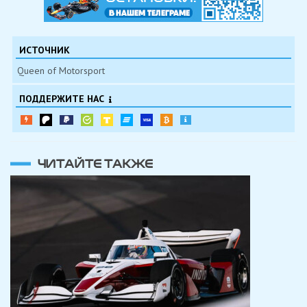
ИСТОЧНИК
Queen of Motorsport
ПОДДЕРЖИТЕ НАС
ЧИТАЙТЕ ТАКЖЕ