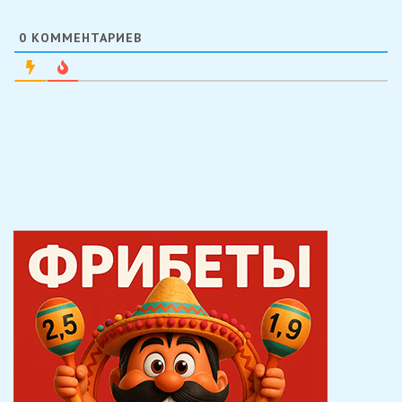
0
КОММЕНТАРИЕВ