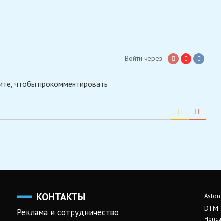
Войти через
ите, чтобы прокомментировать
КОНТАКТЫ
Aston
DTM
Реклама и сотрудничество
Honda