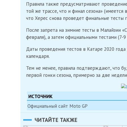
Правила также предусматривают проведение
той же трассе, что и финал сезона» (имеется 
что Херес снова проведет финальные тесты г
После запрета на зимние тесты в Малайзии «
февраля), а затем официальными тестами (7-9 
Даты проведения тестов в Катаре 2020 года н
календаря.
Тем не менее, правила подтверждают, что б
первой гонки сезона, примерно за две недели
ИСТОЧНИК
Официальный сайт Moto GP
ЧИТАЙТЕ ТАКЖЕ