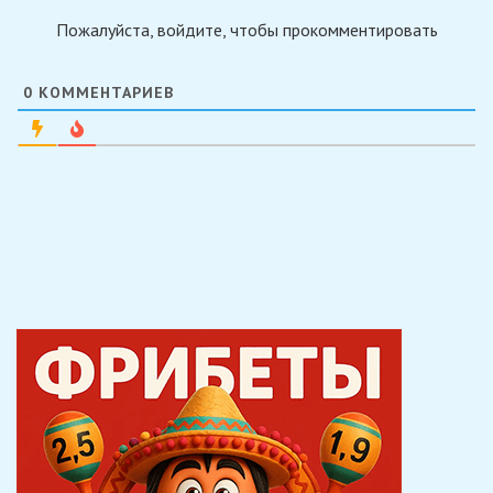
Пожалуйста, войдите, чтобы прокомментировать
0
КОММЕНТАРИЕВ