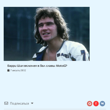
Барри Шин включен в Зал славы MotoGP
7 августа, 08:52
Подписаться