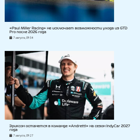
«Paul Miller Racing» не исключает возможности ухода из GTD
Pro после 2026 года
7 августа, 09:34
Эриксон останется в команде «Andretti» на сезон IndyCar 2027
года
7 августа, 09:27