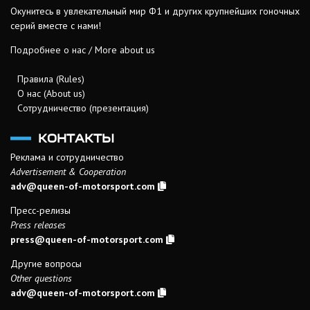
Окунитесь в увлекательный мир Ф1 и других крупнейших гоночных
серий вместе с нами!
Подробнее о нас / More about us
Правила (Rules)
О нас (About us)
Сотрудничество (презентация)
КОНТАКТЫ
Реклама и сотрудничество
Advertisement & Cooperation
adv@queen-of-motorsport.com
Пресс-релизы
Press releases
press@queen-of-motorsport.com
Другие вопросы
Other questions
adv@queen-of-motorsport.com