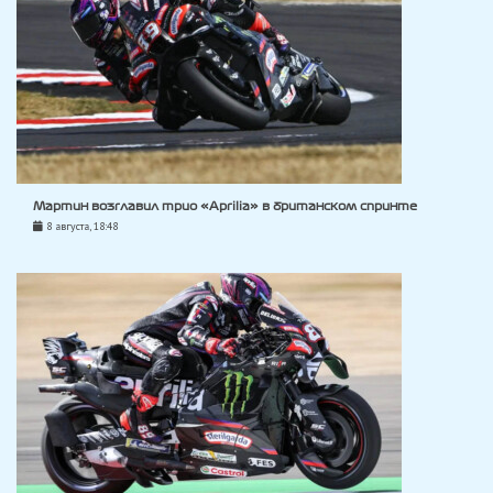
Мартин возглавил трио «Aprilia» в британском спринте
8 августа, 18:48