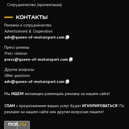
Сотрудничество (презентация)
КОНТАКТЫ
Реклама и сотрудничество
Advertisement & Cooperation
adv@queen-of-motorsport.com
Пресс-релизы
Press releases
press@queen-of-motorsport.com
Другие вопросы
Other questions
adv@queen-of-motorsport.com
Мы
ИЩЕМ
желающих размещать рекламу на нашем сайте!
СПАМ
с предложением ваших услуг будет
ИГНОРИРОВАТЬСЯ
! По
рекламе на нашем сайте или другим вопросам пишите!