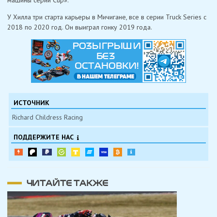
машины серии Cup».
У Хилла три старта карьеры в Мичигане, все в серии Truck Series с
2018 по 2020 год. Он выиграл гонку 2019 года.
ИСТОЧНИК
Richard Childress Racing
ПОДДЕРЖИТЕ НАС
ЧИТАЙТЕ ТАКЖЕ