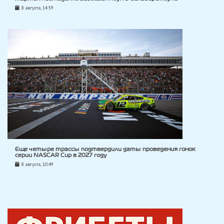
8 августа, 14:59
Еще четыре трассы подтвердили даты проведения гонок
серии NASCAR Cup в 2027 году
8 августа, 10:49