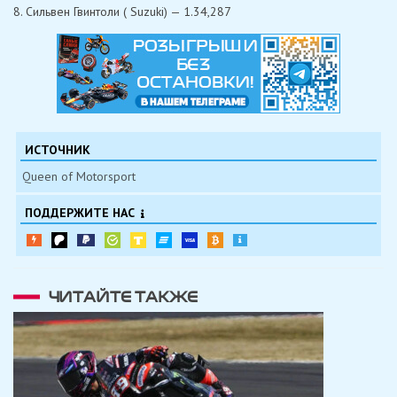
8. Сильвен Гвинтоли ( Suzuki) — 1.34,287
ИСТОЧНИК
Queen of Motorsport
ПОДДЕРЖИТЕ НАС
ЧИТАЙТЕ ТАКЖЕ