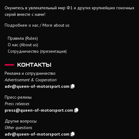
Окунитесь в увлекательный мир Ф1 и других крупнейших гоночных
серий вместе с нами!
Подробнее о нас / More about us
Правила (Rules)
О нас (About us)
Сотрудничество (презентация)
КОНТАКТЫ
Реклама и сотрудничество
Advertisement & Cooperation
adv@queen-of-motorsport.com
Пресс-релизы
Press releases
press@queen-of-motorsport.com
Другие вопросы
Other questions
adv@queen-of-motorsport.com