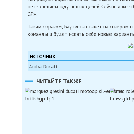
нетерпением жду новых целей. Сейчас я же я
GP».
Таким образом, Баутиста станет партнером п
команды и будет искать себе новые вариант
ИСТОЧНИК
Aruba Ducati
ЧИТАЙТЕ ТАКЖЕ