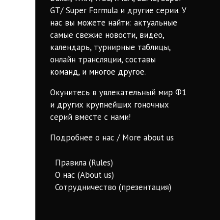
GT/ Super Formula и другие серии. У
нас вы можете найти: актуальные
самые свежие новости, видео,
календарь, турнирные таблицы,
онлайн трансляции, составы
команд, и многое другое.
Окунитесь в увлекательный мир Ф1
и других крупнейших гоночных
серий вместе с нами!
Подробнее о нас / More about us
Правила (Rules)
О нас (About us)
Сотрудничество (презентация)