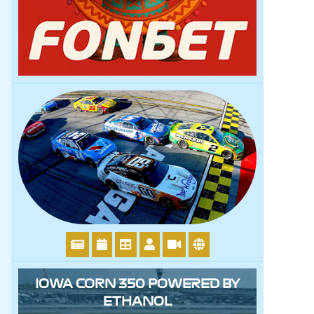
IOWA CORN 350 POWERED BY
ETHANOL