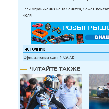
Если ограничения не изменятся, может показа
июля.
ИСТОЧНИК
Официальный сайт NASCAR
ЧИТАЙТЕ ТАКЖЕ