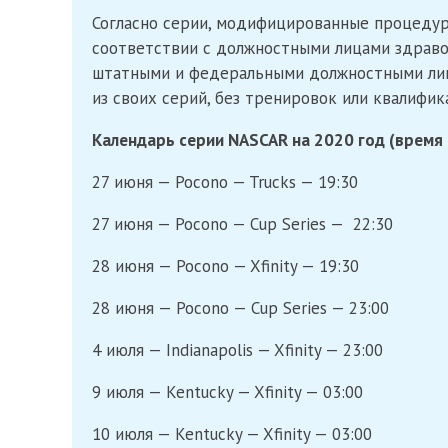
Согласно серии, модифицированные процеду
соответствии с должностными лицами здраво
штатными и федеральными должностными лиц
из своих серий, без тренировок или квалифик
Календарь серии NASCAR на 2020 год (время 
27 июня — Pocono — Trucks — 19:30
27 июня — Pocono — Cup Series — 22:30
28 июня — Pocono — Xfinity — 19:30
28 июня — Pocono — Cup Series — 23:00
4 июля — Indianapolis — Xfinity — 23:00
9 июля — Kentucky — Xfinity — 03:00
10 июля — Kentucky — Xfinity — 03:00