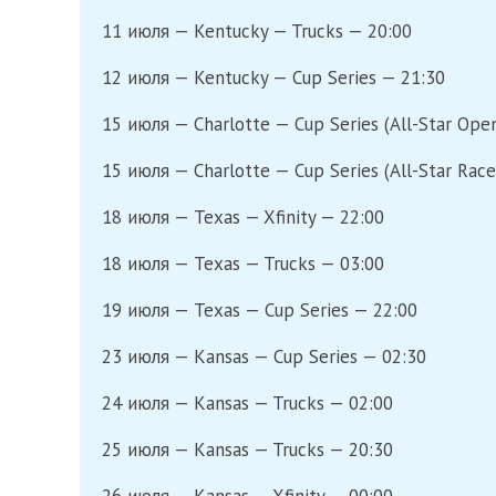
11 июля — Kentucky — Trucks — 20:00
12 июля — Kentucky — Cup Series — 21:30
15 июля — Charlotte — Cup Series (All-Star Ope
15 июля — Charlotte — Cup Series (All-Star Race
18 июля — Texas — Xfinity — 22:00
18 июля — Texas — Trucks — 03:00
19 июля — Texas — Cup Series — 22:00
23 июля — Kansas — Cup Series — 02:30
24 июля — Kansas — Trucks — 02:00
25 июля — Kansas — Trucks — 20:30