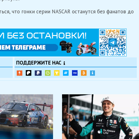
ться, что гонки серии NASCAR останутся без фанатов до
ПОДДЕРЖИТЕ НАС