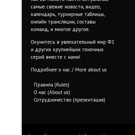
самые свежие новости, видео,
календарь, турнирные таблицы,
онлайн трансляции, составы
команд, и многое другое.
Окунитесь в увлекательный мир Ф1
и других крупнейших гоночных
серий вместе с нами!
Подробнее о нас / More about us
Правила (Rules)
О нас (About us)
Сотрудничество (презентация)