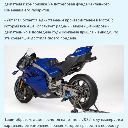
двигателя к компоновке V4 потребовал фундаментального
изменения его габаритов.
«Yamaha» остается единственным производителем в MotoGP,
который все еще использует рядный четырехцилиндровый
двигатель, но в последние годы компания пришла к выводу, что
эта концепция достигла своего предела.
Таким образом, даже несмотря на то, что в 2027 году планируется
кардинальное изменение правил, которое приведет к переходу