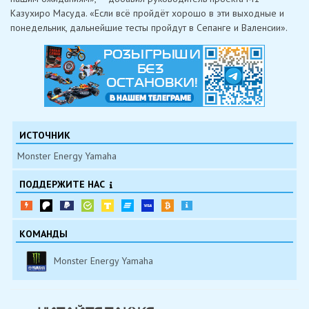
Казухиро Масуда. «Если всё пройдёт хорошо в эти выходные и
понедельник, дальнейшие тесты пройдут в Сепанге и Валенсии».
ИСТОЧНИК
Monster Energy Yamaha
ПОДДЕРЖИТЕ НАС
КОМАНДЫ
Monster Energy Yamaha