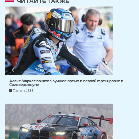
ЧИТАЙТЕ ТАКЖЕ
Алекс Маркес показал лучшее время в первой тренировке в
Сильверстоуне
7 августа, 15:18