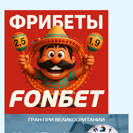
ГРАН-ПРИ ВЕЛИКОБРИТАНИИ