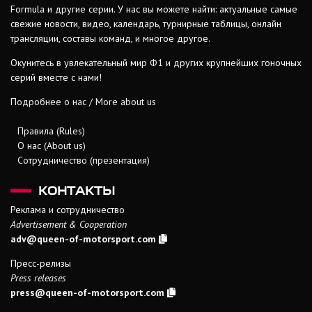
Formula и другие серии. У нас вы можете найти: актуальные самые
свежие новости, видео, календарь, турнирные таблицы, онлайн
трансляции, составы команд, и многое другое.
Окунитесь в увлекательный мир Ф1 и других крупнейших гоночных
серий вместе с нами!
Подробнее о нас / More about us
Правила (Rules)
О нас (About us)
Сотрудничество (презентация)
КОНТАКТЫ
Реклама и сотрудничество
Advertisement & Cooperation
adv@queen-of-motorsport.com
Пресс-релизы
Press releases
press@queen-of-motorsport.com