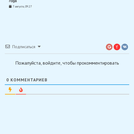
года
7 августа, 09:27
Подписаться
Пожалуйста, войдите, чтобы прокомментировать
0
КОММЕНТАРИЕВ