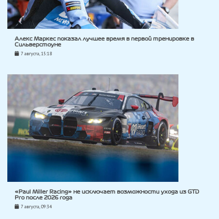
Алекс Маркес показал лучшее время в первой тренировке в
Сильверстоуне
7 августа, 15:18
«Paul Miller Racing» не исключает возможности ухода из GTD
Pro после 2026 года
7 августа, 09:34