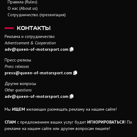
Правила (Rules)
О нас (About us)
Сотрудничество (презентация)
КОНТАКТЫ
Реклама и сотрудничество
Advertisement & Cooperation
adv@queen-of-motorsport.com
Пресс-релизы
Press releases
press@queen-of-motorsport.com
Другие вопросы
Other questions
adv@queen-of-motorsport.com
Мы
ИЩЕМ
желающих размещать рекламу на нашем сайте!
СПАМ
с предложением ваших услуг будет
ИГНОРИРОВАТЬСЯ
! По
рекламе на нашем сайте или другим вопросам пишите!