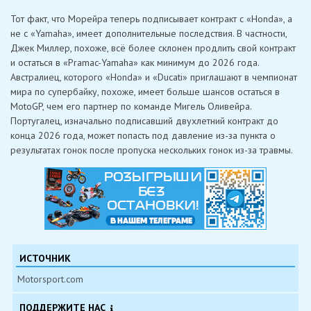
Тот факт, что Морейра теперь подписывает контракт с «Honda», а
не с «Yamaha», имеет дополнительные последствия. В частности,
Джек Миллер, похоже, всё более склонен продлить свой контракт
и остаться в «Pramac-Yamaha» как минимум до 2026 года.
Австралиец, которого «Honda» и «Ducati» приглашают в чемпионат
мира по супербайку, похоже, имеет больше шансов остаться в
MotoGP, чем его партнер по команде Мигель Оливейра.
Португалец, изначально подписавший двухлетний контракт до
конца 2026 года, может попасть под давление из-за пункта о
результатах гонок после пропуска нескольких гонок из-за травмы.
ИСТОЧНИК
Motorsport.com
ПОДДЕРЖИТЕ НАС