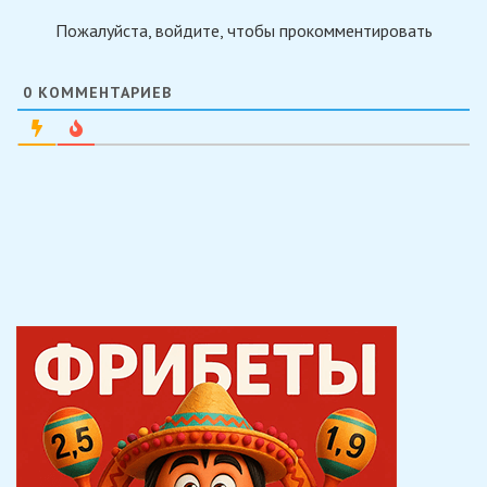
Пожалуйста, войдите, чтобы прокомментировать
0
КОММЕНТАРИЕВ