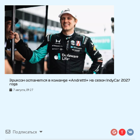
Эриксон останется в команде «Andretti» на сезон IndyCar 2027
года
7 августа, 09:27
Подписаться