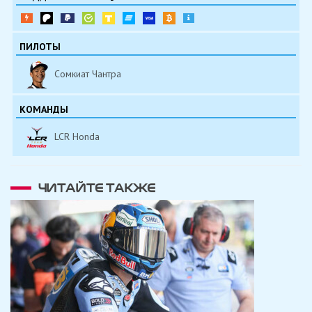
ПИЛОТЫ
Сомкиат Чантра
КОМАНДЫ
LCR Honda
ЧИТАЙТЕ ТАКЖЕ