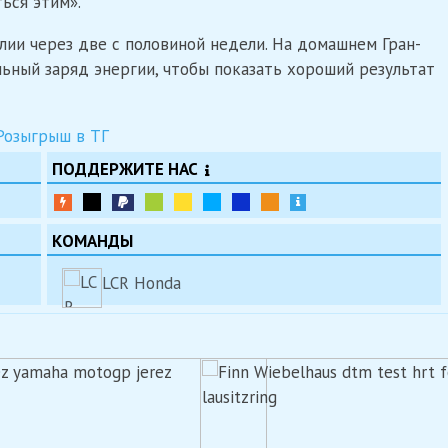
ься этим».
ии через две с половиной недели. На домашнем Гран-
льный заряд энергии, чтобы показать хороший результат
ПОДДЕРЖИТЕ НАС
КОМАНДЫ
LCR Honda