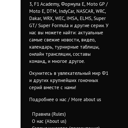
3, F1 Academy, Формула Е, Moto GP /
Moto E, DTM, IndyCar, NASCAR, WRC,
Dakar, WRX, WEC, IMSA, ELMS, Super
GT/ Super Formula и другие серии. У
нас вы можете найти: актуальные
самые свежие новости, видео,
календарь, турнирные таблицы,
онлайн трансляции, составы
команд, и многое другое.
Окунитесь в увлекательный мир Ф1
и других крупнейших гоночных
серий вместе с нами!
Подробнее о нас / More about us
Правила (Rules)
О нас (About us)