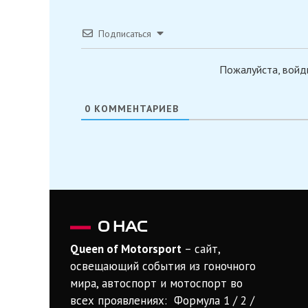
Подписаться
Пожалуйста, войд
0
КОММЕНТАРИЕВ
О НАС
Queen of Motorsport
– сайт,
освещающий события из гоночного
мира, автоспорт и мотоспорт во
всех проявлениях: Формула 1 / 2 /