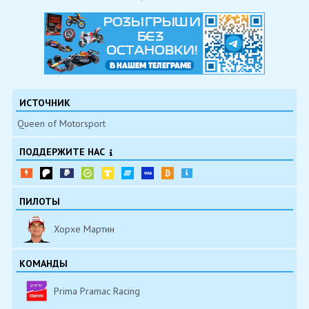
ИСТОЧНИК
Queen of Motorsport
ПОДДЕРЖИТЕ НАС
ПИЛОТЫ
Хорхе Мартин
КОМАНДЫ
Prima Pramac Racing