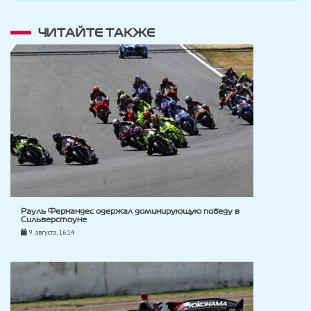
ЧИТАЙТЕ ТАКЖЕ
Рауль Фернандес одержал доминирующую победу в
Сильверстоуне
9 августа, 16:14