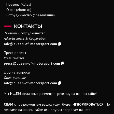
Правила (Rules)
О нас (About us)
Сотрудничество (презентация)
КОНТАКТЫ
Реклама и сотрудничество
Advertisement & Cooperation
adv@queen-of-motorsport.com
Пресс-релизы
Press releases
press@queen-of-motorsport.com
Другие вопросы
Other questions
adv@queen-of-motorsport.com
Мы
ИЩЕМ
желающих размещать рекламу на нашем сайте!
СПАМ
с предложением ваших услуг будет
ИГНОРИРОВАТЬСЯ
! По
рекламе на нашем сайте или другим вопросам пишите!