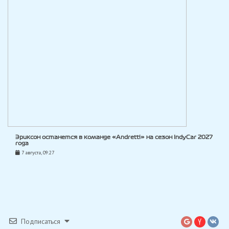
Эриксон останется в команде «Andretti» на сезон IndyCar 2027
года
7 августа, 09:27
Подписаться