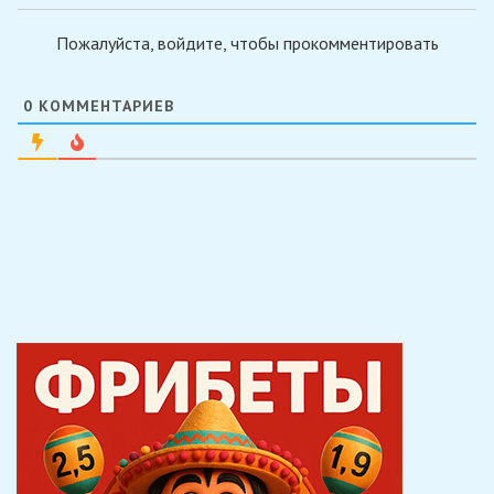
Пожалуйста, войдите, чтобы прокомментировать
0
КОММЕНТАРИЕВ