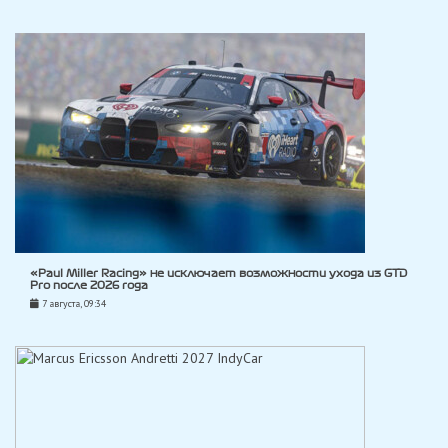
«Paul Miller Racing» не исключает возможности ухода из GTD
Pro после 2026 года
7 августа, 09:34