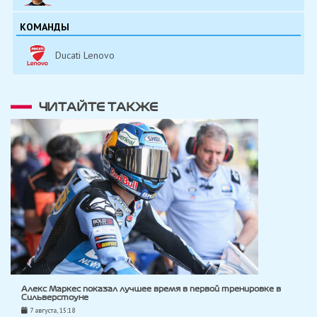
КОМАНДЫ
Ducati Lenovo
ЧИТАЙТЕ ТАКЖЕ
Алекс Маркес показал лучшее время в первой тренировке в
Сильверстоуне
7 августа, 15:18