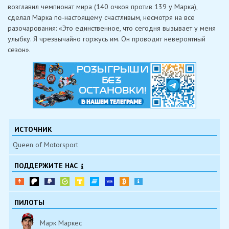
возглавил чемпионат мира (140 очков против 139 у Марка),
сделал Марка по-настоящему счастливым, несмотря на все
разочарования: «Это единственное, что сегодня вызывает у меня
улыбку. Я чрезвычайно горжусь им. Он проводит невероятный
сезон».
ИСТОЧНИК
Queen of Motorsport
ПОДДЕРЖИТЕ НАС
ПИЛОТЫ
Марк Маркес