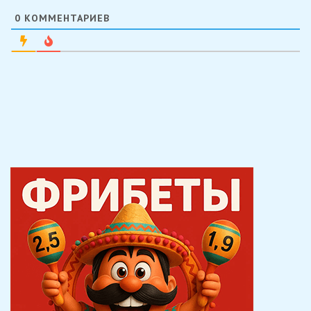
0
КОММЕНТАРИЕВ