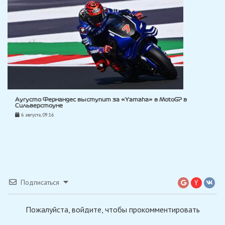
Аугусто Фернандес выступит за «Yamaha» в MotoGP в
Сильверстоуне
6 августа, 09:16
Подписаться
Пожалуйста, войдите, чтобы прокомментировать