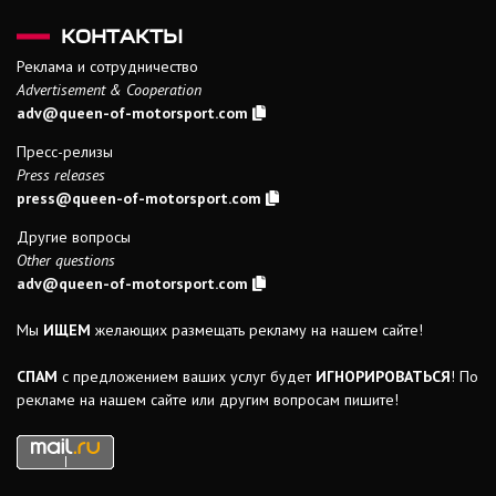
КОНТАКТЫ
Реклама и сотрудничество
Advertisement & Cooperation
adv@queen-of-motorsport.com
Пресс-релизы
Press releases
press@queen-of-motorsport.com
Другие вопросы
Other questions
adv@queen-of-motorsport.com
Мы
ИЩЕМ
желающих размещать рекламу на нашем сайте!
СПАМ
с предложением ваших услуг будет
ИГНОРИРОВАТЬСЯ
! По
рекламе на нашем сайте или другим вопросам пишите!