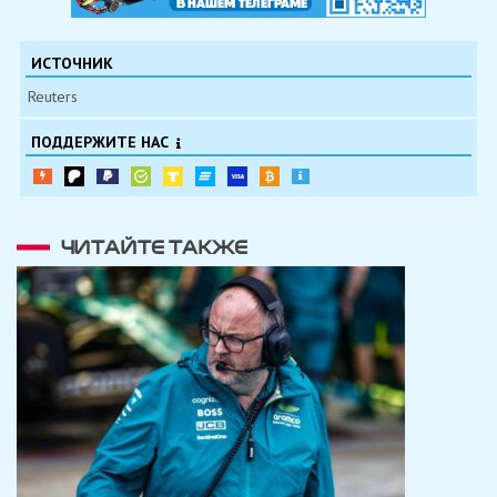
ИСТОЧНИК
Reuters
ПОДДЕРЖИТЕ НАС
ЧИТАЙТЕ ТАКЖЕ