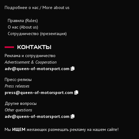
Подробнее о нас / More about us
Правила (Rules)
О нас (About us)
Сотрудничество (презентация)
КОНТАКТЫ
Реклама и сотрудничество
Advertisement & Cooperation
adv@queen-of-motorsport.com
Пресс-релизы
Press releases
press@queen-of-motorsport.com
Другие вопросы
Other questions
adv@queen-of-motorsport.com
Мы
ИЩЕМ
желающих размещать рекламу на нашем сайте!