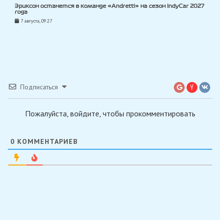
Эриксон останется в команде «Andretti» на сезон IndyCar 2027
года
7 августа, 09:27
Подписаться
Пожалуйста, войдите, чтобы прокомментировать
0
КОММЕНТАРИЕВ