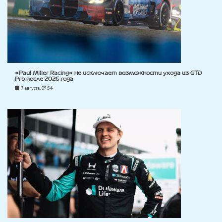
«Paul Miller Racing» не исключает возможности ухода из GTD
Pro после 2026 года
7 августа, 09:34