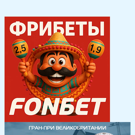
ГРАН-ПРИ ВЕЛИКОБРИТАНИИ