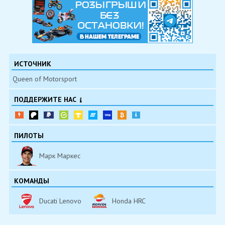
ИСТОЧНИК
Queen of Motorsport
ПОДДЕРЖИТЕ НАС
ПИЛОТЫ
Марк Маркес
КОМАНДЫ
Ducati Lenovo
Honda HRC