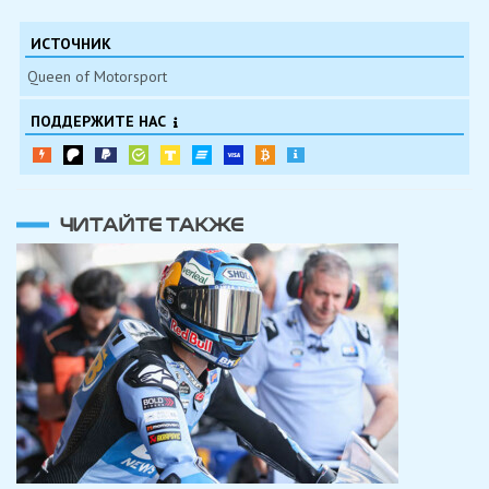
ИСТОЧНИК
Queen of Motorsport
ПОДДЕРЖИТЕ НАС
ЧИТАЙТЕ ТАКЖЕ