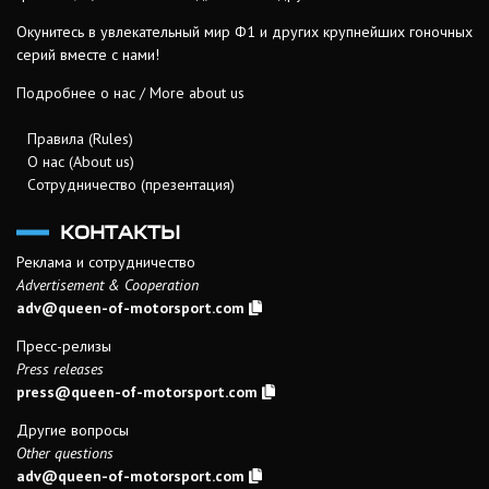
Окунитесь в увлекательный мир Ф1 и других крупнейших гоночных
серий вместе с нами!
Подробнее о нас / More about us
Правила (Rules)
О нас (About us)
Сотрудничество (презентация)
КОНТАКТЫ
Реклама и сотрудничество
Advertisement & Cooperation
adv@queen-of-motorsport.com
Пресс-релизы
Press releases
press@queen-of-motorsport.com
Другие вопросы
Other questions
adv@queen-of-motorsport.com