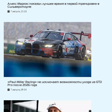
Алекс Маркес показал лучшее время в первой тренировке в
Сильверстоуне
7 августа, 15:18
«Paul Miller Racing» не исключает возможности ухода из GTD
Pro после 2026 года
7 августа, 09:34