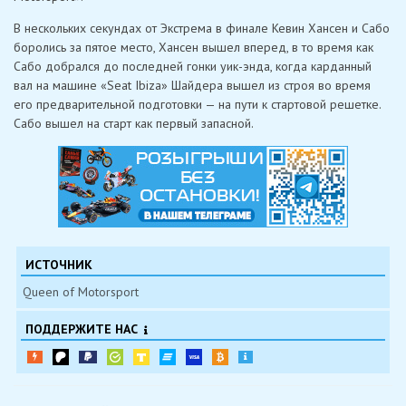
В нескольких секундах от Экстрема в финале Кевин Хансен и Сабо
боролись за пятое место, Хансен вышел вперед, в то время как
Сабо добрался до последней гонки уик-энда, когда карданный
вал на машине «Seat Ibiza» Шайдера вышел из строя во время
его предварительной подготовки — на пути к стартовой решетке.
Сабо вышел на старт как первый запасной.
ИСТОЧНИК
Queen of Motorsport
ПОДДЕРЖИТЕ НАС