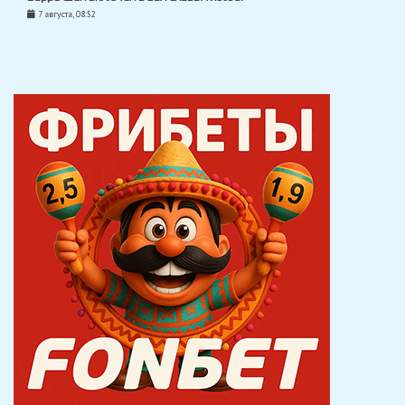
7 августа, 08:52