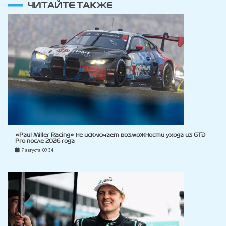
ЧИТАЙТЕ ТАКЖЕ
«Paul Miller Racing» не исключает возможности ухода из GTD
Pro после 2026 года
7 августа, 09:34