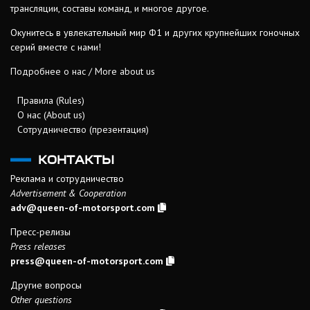
трансляции, составы команд, и многое другое.
Окунитесь в увлекательный мир Ф1 и других крупнейших гоночных
серий вместе с нами!
Подробнее о нас / More about us
Правила (Rules)
О нас (About us)
Сотрудничество (презентация)
КОНТАКТЫ
Реклама и сотрудничество
Advertisement & Cooperation
adv@queen-of-motorsport.com
Пресс-релизы
Press releases
press@queen-of-motorsport.com
Другие вопросы
Other questions