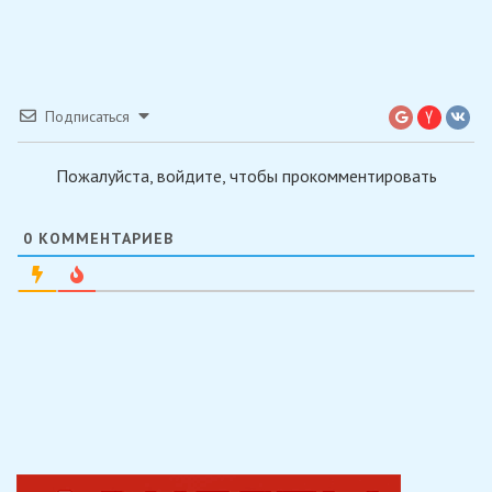
Подписаться
Пожалуйста, войдите, чтобы прокомментировать
0
КОММЕНТАРИЕВ