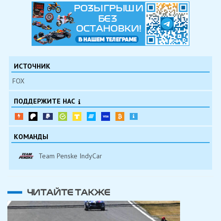
ИСТОЧНИК
FOX
ПОДДЕРЖИТЕ НАС
КОМАНДЫ
Team Penske IndyCar
ЧИТАЙТЕ ТАКЖЕ