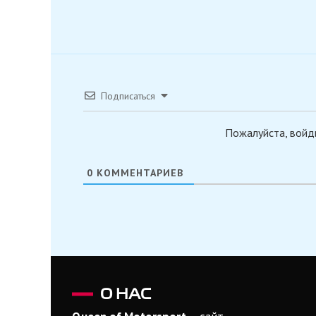
Подписаться
Пожалуйста, войд
0
КОММЕНТАРИЕВ
О НАС