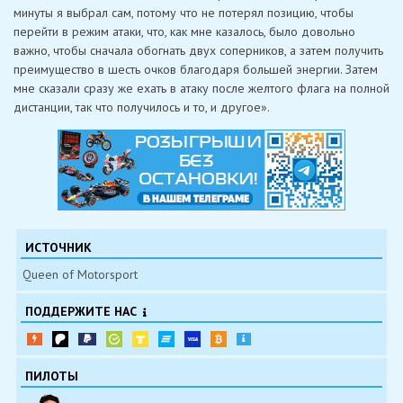
минуты я выбрал сам, потому что не потерял позицию, чтобы
перейти в режим атаки, что, как мне казалось, было довольно
важно, чтобы сначала обогнать двух соперников, а затем получить
преимущество в шесть очков благодаря большей энергии. Затем
мне сказали сразу же ехать в атаку после желтого флага на полной
дистанции, так что получилось и то, и другое».
ИСТОЧНИК
Queen of Motorsport
ПОДДЕРЖИТЕ НАС
ПИЛОТЫ