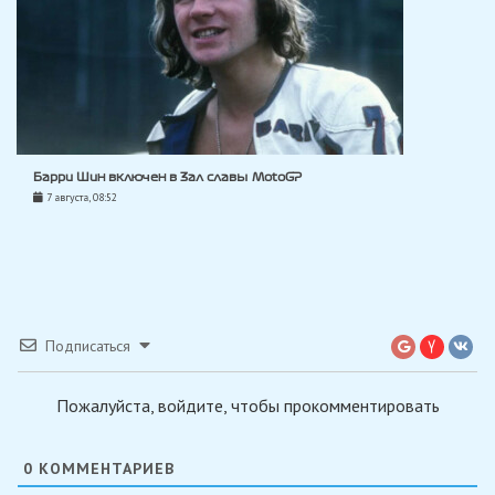
Барри Шин включен в Зал славы MotoGP
7 августа, 08:52
Подписаться
Пожалуйста, войдите, чтобы прокомментировать
0
КОММЕНТАРИЕВ