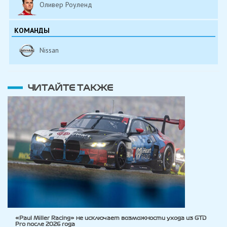
Оливер Роуленд
КОМАНДЫ
Nissan
ЧИТАЙТЕ ТАКЖЕ
«Paul Miller Racing» не исключает возможности ухода из GTD
Pro после 2026 года