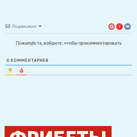
Подписаться
Пожалуйста, войдите, чтобы прокомментировать
0
КОММЕНТАРИЕВ