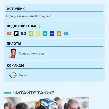
ИСТОЧНИК
Официальный сайт Формулы Е
ПОДДЕРЖИТЕ НАС
ПИЛОТЫ
Оливер Роуленд
КОМАНДЫ
Nissan
ЧИТАЙТЕ ТАКЖЕ