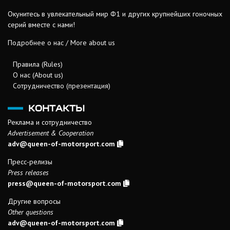
Окунитесь в увлекательный мир Ф1 и других крупнейших гоночных
серий вместе с нами!
Подробнее о нас / More about us
Правила (Rules)
О нас (About us)
Сотрудничество (презентация)
КОНТАКТЫ
Реклама и сотрудничество
Advertisement & Cooperation
adv@queen-of-motorsport.com
Пресс-релизы
Press releases
press@queen-of-motorsport.com
Другие вопросы
Other questions
adv@queen-of-motorsport.com