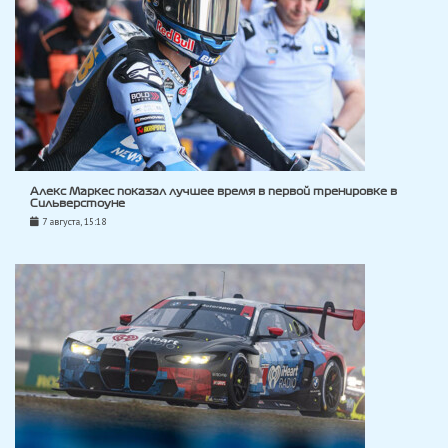
Алекс Маркес показал лучшее время в первой тренировке в
Сильверстоуне
7 августа, 15:18