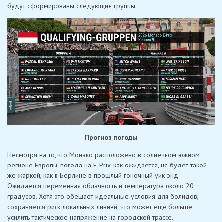
будут сформированы следующие группы.
Прогноз погоды
Несмотря на то, что Монако расположено в солнечном южном
регионе Европы, погода на E-Prix, как ожидается, не будет такой
же жаркой, как в Берлине в прошлый гоночный уик-энд.
Ожидается переменная облачность и температура около 20
градусов. Хотя это обещает идеальные условия для болидов,
сохраняется риск локальных ливней, что может еще больше
усилить тактическое напряжение на городской трассе.