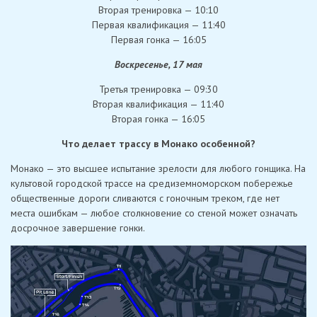
Вторая тренировка — 10:10
Первая квалификация — 11:40
Первая гонка — 16:05
Воскресенье, 17 мая
Третья тренировка — 09:30
Вторая квалификация — 11:40
Вторая гонка — 16:05
Что делает трассу в Монако особенной?
Монако — это высшее испытание зрелости для любого гонщика. На
культовой городской трассе на средиземноморском побережье
общественные дороги сливаются с гоночным треком, где нет
места ошибкам — любое столкновение со стеной может означать
досрочное завершение гонки.