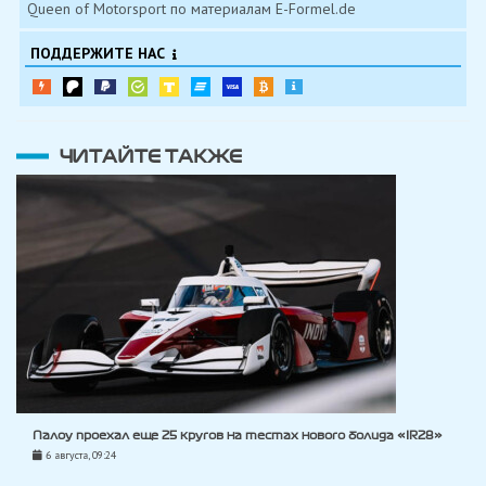
Queen of Motorsport по материалам E-Formel.de
ПОДДЕРЖИТЕ НАС
ЧИТАЙТЕ ТАКЖЕ
Палоу проехал еще 25 кругов на тестах нового болида «IR28»
6 августа, 09:24