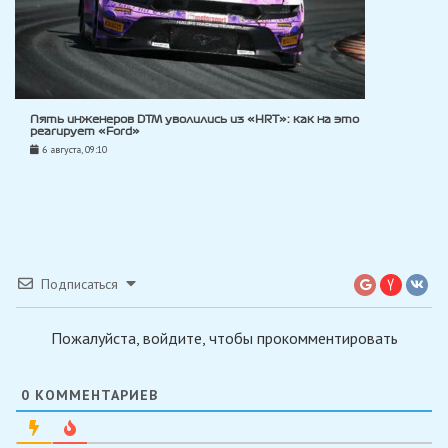
Пять инженеров DTM уволились из «HRT»: как на это
реагирует «Ford»
6 августа, 09:10
Подписаться
Пожалуйста, войдите, чтобы прокомментировать
0
КОММЕНТАРИЕВ