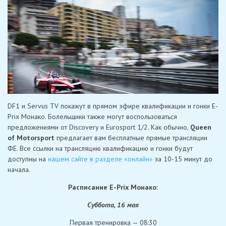
DF1 и Servus TV покажут в прямом эфире квалификации и гонки E-
Prix Монако. Болельщики также могут воспользоваться
предложениями от Discovery и Eurosport 1/2. Как обычно,
Queen
of Motorsport
предлагает вам бесплатные прямые трансляции
ФE. Все ссылки на трансляцию квалификацию и гонки будут
доступны на
нашем сайте в разделе «онлайн»
за 10-15 минут до
начала.
Расписание E-Prix Монако:
Суббота, 16 мая
Первая тренировка — 08:30