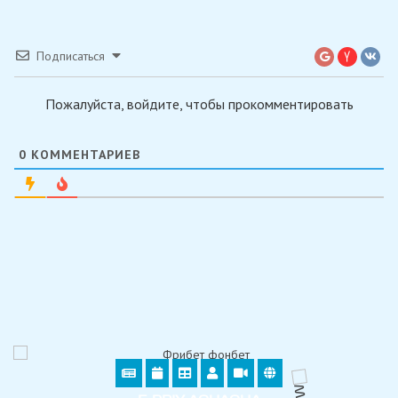
Подписаться
Пожалуйста, войдите, чтобы прокомментировать
0
КОММЕНТАРИЕВ