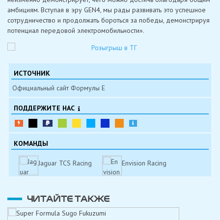
амбициям. Вступая в эру GEN4, мы рады развивать это успешное
сотрудничество и продолжать бороться за победы, демонстрируя
потенциал передовой электромобильности».
ИСТОЧНИК
Официальный сайт Формулы Е
ПОДДЕРЖИТЕ НАС
КОМАНДЫ
Jaguar TCS Racing
Envision Racing
ЧИТАЙТЕ ТАКЖЕ