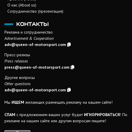
О нас (About us)
Сотрудничество (презентация)
КОНТАКТЫ
Реклама и сотрудничество
Advertisement & Cooperation
adv@queen-of-motorsport.com
Пресс-релизы
Press releases
press@queen-of-motorsport.com
Другие вопросы
Other questions
adv@queen-of-motorsport.com
Мы
ИЩЕМ
желающих размещать рекламу на нашем сайте!
СПАМ
с предложением ваших услуг будет
ИГНОРИРОВАТЬСЯ
! По
рекламе на нашем сайте или другим вопросам пишите!