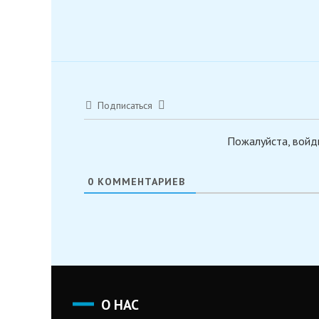
Подписаться
Пожалуйста, войд
0
КОММЕНТАРИЕВ
О НАС