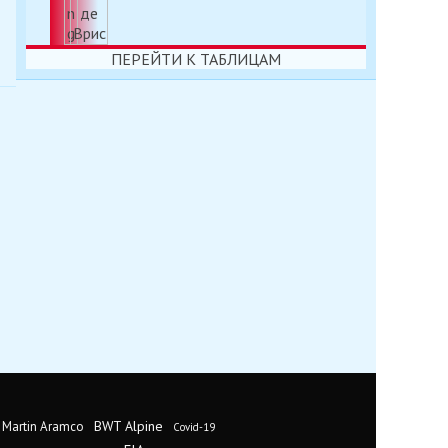
ПЕРЕЙТИ К ТАБЛИЦАМ
BWT Alpine
 Martin Aramco
Covid-19