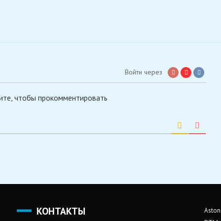
Войти через
ите, чтобы прокомментировать
КОНТАКТЫ
Aston