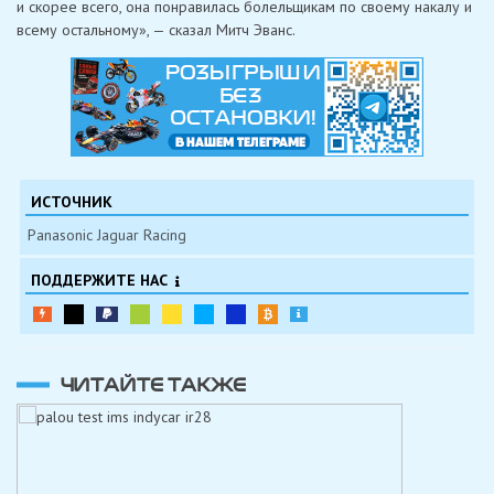
и скорее всего, она понравилась болельщикам по своему накалу и
всему остальному», — сказал Митч Эванс.
ИСТОЧНИК
Panasonic Jaguar Racing
ПОДДЕРЖИТЕ НАС
ЧИТАЙТЕ ТАКЖЕ