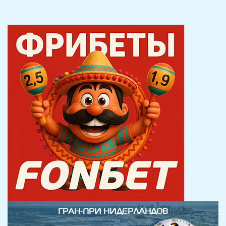
ГРАН-ПРИ НИДЕРЛАНДОВ