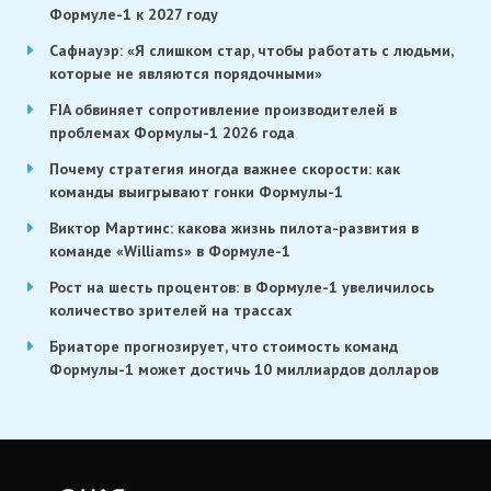
Формуле-1 к 2027 году
Сафнауэр: «Я слишком стар, чтобы работать с людьми,
которые не являются порядочными»
FIA обвиняет сопротивление производителей в
проблемах Формулы-1 2026 года
Почему стратегия иногда важнее скорости: как
команды выигрывают гонки Формулы-1
Виктор Мартинс: какова жизнь пилота-развития в
команде «Williams» в Формуле-1
Рост на шесть процентов: в Формуле-1 увеличилось
количество зрителей на трассах
Бриаторе прогнозирует, что стоимость команд
Формулы-1 может достичь 10 миллиардов долларов