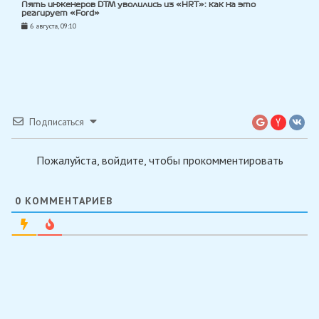
Пять инженеров DTM уволились из «HRT»: как на это
реагирует «Ford»
6 августа, 09:10
Подписаться
Пожалуйста, войдите, чтобы прокомментировать
0
КОММЕНТАРИЕВ