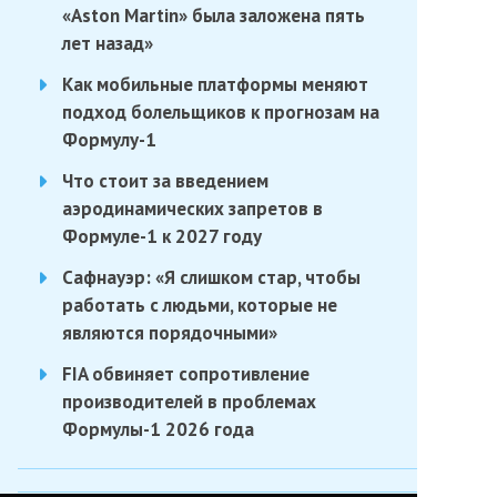
«Aston Martin» была заложена пять
лет назад»
Как мобильные платформы меняют
подход болельщиков к прогнозам на
Формулу-1
Что стоит за введением
аэродинамических запретов в
Формуле-1 к 2027 году
Сафнауэр: «Я слишком стар, чтобы
работать с людьми, которые не
являются порядочными»
FIA обвиняет сопротивление
производителей в проблемах
Формулы-1 2026 года