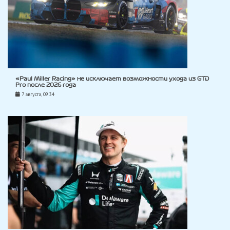
«Paul Miller Racing» не исключает возможности ухода из GTD
Pro после 2026 года
7 августа, 09:34