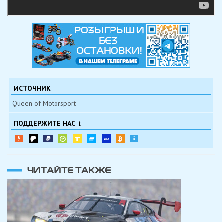
ИСТОЧНИК
Queen of Motorsport
ПОДДЕРЖИТЕ НАС
ЧИТАЙТЕ ТАКЖЕ