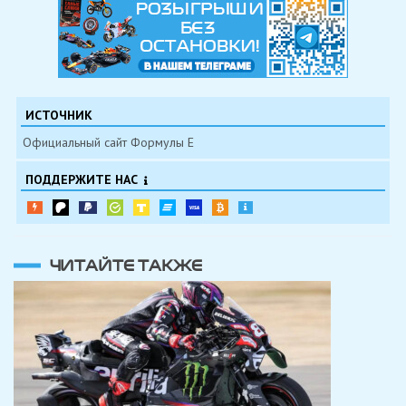
ИСТОЧНИК
Официальный сайт Формулы Е
ПОДДЕРЖИТЕ НАС
ЧИТАЙТЕ ТАКЖЕ