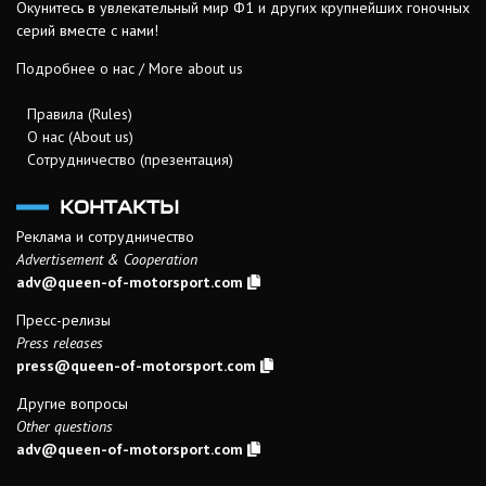
Окунитесь в увлекательный мир Ф1 и других крупнейших гоночных
серий вместе с нами!
Подробнее о нас / More about us
Правила (Rules)
О нас (About us)
Сотрудничество (презентация)
КОНТАКТЫ
Реклама и сотрудничество
Advertisement & Cooperation
adv@queen-of-motorsport.com
Пресс-релизы
Press releases
press@queen-of-motorsport.com
Другие вопросы
Other questions
adv@queen-of-motorsport.com