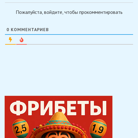
Пожалуйста, войдите, чтобы прокомментировать
0
КОММЕНТАРИЕВ