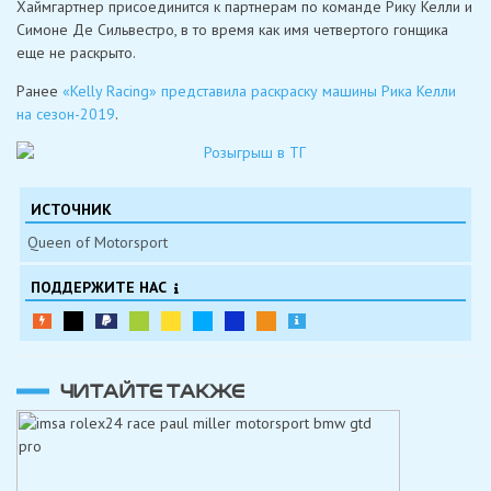
Хаймгартнер присоединится к партнерам по команде Рику Келли и
Симоне Де Сильвестро, в то время как имя четвертого гонщика
еще не раскрыто.
Ранее
«Kelly Racing» представила раскраску машины Рика Келли
на сезон-2019
.
ИСТОЧНИК
Queen of Motorsport
ПОДДЕРЖИТЕ НАС
ЧИТАЙТЕ ТАКЖЕ