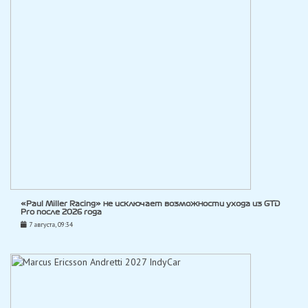
«Paul Miller Racing» не исключает возможности ухода из GTD
Pro после 2026 года
7 августа, 09:34