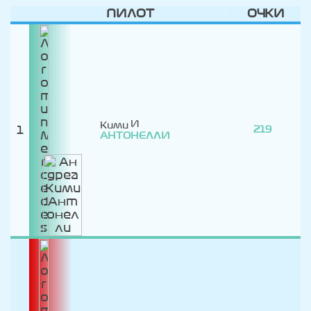
ПИЛОТ
ОЧКИ
Кими
1
219
АНТОНЕЛЛИ