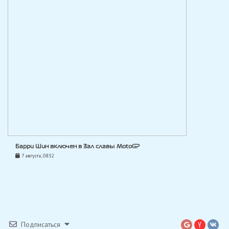
Барри Шин включен в Зал славы MotoGP
7 августа, 08:52
Подписаться