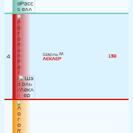
Шарль
4
138
ЛЕКЛЕР