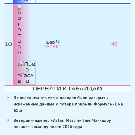
Пьер
10
42
ГАСЛИ
ПЕРЕЙТИ К ТАБЛИЦАМ
В последнем отчете о доходах были раскрыты
искаженные данные о потере прибыли Формулы-1 на
61%
Ветеран-инженер «Aston Martin» Тим Маккалоу
покинет команду после 2026 года