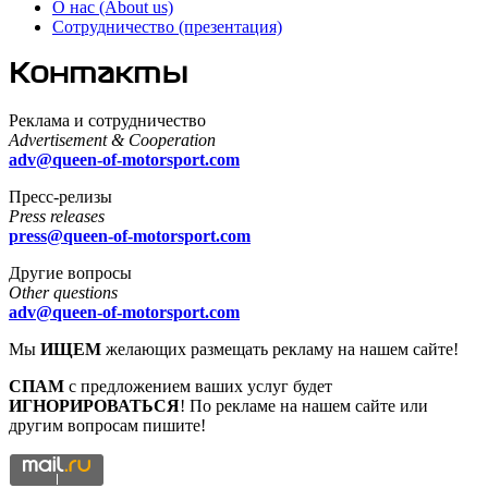
О нас (About us)
Сотрудничество (презентация)
Контакты
Реклама и сотрудничество
Advertisement & Cooperation
adv@queen-of-motorsport.com
Пресс-релизы
Press releases
press@queen-of-motorsport.com
Другие вопросы
Other questions
adv@queen-of-motorsport.com
Мы
ИЩЕМ
желающих размещать рекламу на нашем сайте!
СПАМ
с предложением ваших услуг будет
ИГНОРИРОВАТЬСЯ
! По рекламе на нашем сайте или
другим вопросам пишите!