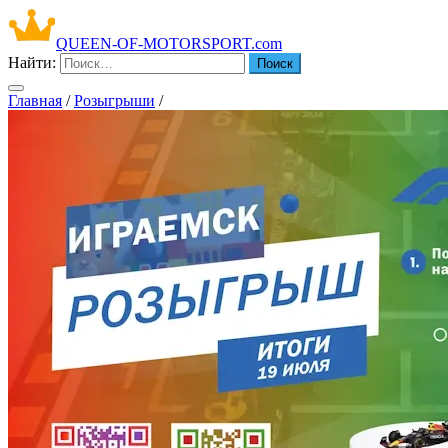
QUEEN-OF-MOTORSPORT.com
Найти:
Главная
/
Розыгрыши
/