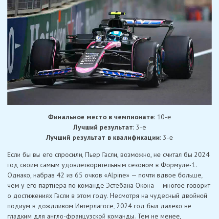
Финальное место в чемпионате
: 10-е
Лучший результат
: 3-е
Лучший результат в квалификации
: 3-е
Если бы вы его спросили, Пьер Гасли, возможно, не считал бы 2024
год своим самым удовлетворительным сезоном в Формуле-1.
Однако, набрав 42 из 65 очков «Alpine» — почти вдвое больше,
чем у его партнера по команде Эстебана Окона — многое говорит
о достижениях Гасли в этом году. Несмотря на чудесный двойной
подиум в дождливом Интерлагосе, 2024 год был далеко не
гладким для англо-французской команды. Тем не менее,