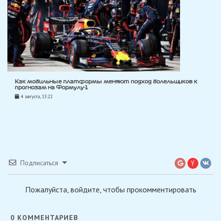
Как мобильные платформы меняют подход болельщиков к
прогнозам на Формулу-1
4 августа, 13:22
Подписаться
Пожалуйста, войдите, чтобы прокомментировать
0
КОММЕНТАРИЕВ