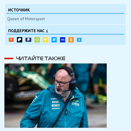
ИСТОЧНИК
Queen of Motorsport
ПОДДЕРЖИТЕ НАС
ЧИТАЙТЕ ТАКЖЕ