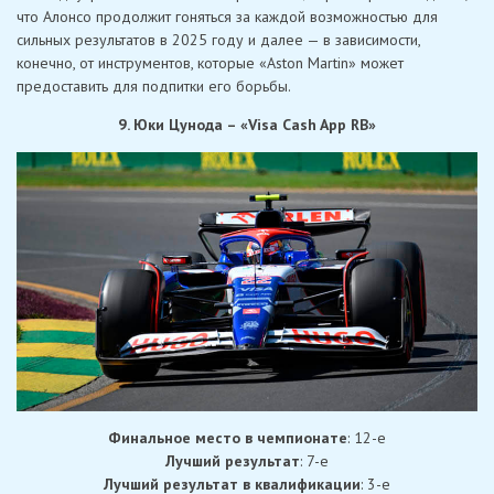
что Алонсо продолжит гоняться за каждой возможностью для
сильных результатов в 2025 году и далее — в зависимости,
конечно, от инструментов, которые «Aston Martin» может
предоставить для подпитки его борьбы.
9. Юки Цунода – «Visa Cash App RB»
Финальное место в чемпионате
: 12-е
Лучший результат
: 7-е
Лучший результат в квалификации
: 3-е