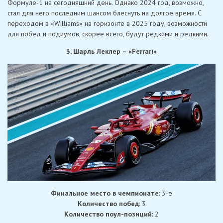
Формуле-1 на сегодняшний день. Однако 2024 год, возможно,
стал для него последним шансом блеснуть на долгое время. С
переходом в «Williams» на горизонте в 2025 году, возможности
для побед и подиумов, скорее всего, будут редкими и редкими.
3. Шарль Леклер – «Ferrari»
Финальное место в чемпионате
: 3-е
Количество побед
: 3
Количество поул-позиций
: 2