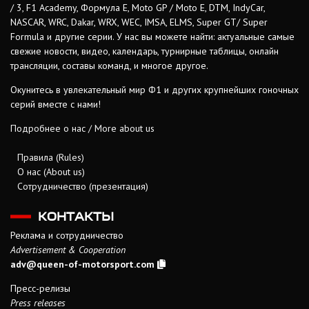
/ 3, F1 Academy, Формула Е, Moto GP / Moto E, DTM, IndyCar,
NASCAR, WRC, Dakar, WRX, WEC, IMSA, ELMS, Super GT/ Super
Formula и другие серии. У нас вы можете найти: актуальные самые
свежие новости, видео, календарь, турнирные таблицы, онлайн
трансляции, составы команд, и многое другое.
Окунитесь в увлекательный мир Ф1 и других крупнейших гоночных
серий вместе с нами!
Подробнее о нас / More about us
Правила (Rules)
О нас (About us)
Сотрудничество (презентация)
КОНТАКТЫ
Реклама и сотрудничество
Advertisement & Cooperation
adv@queen-of-motorsport.com
Пресс-релизы
Press releases