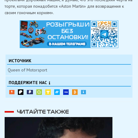
торте, которая понадобится «Aston Martin» для возвращения к
своим гоночным корням».
ИСТОЧНИК
Queen of Motorsport
ПОДДЕРЖИТЕ НАС
ЧИТАЙТЕ ТАКЖЕ