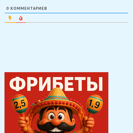
0
КОММЕНТАРИЕВ