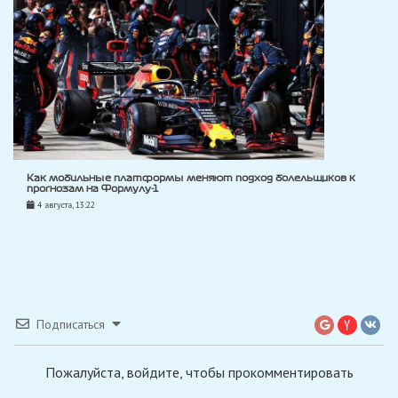
Как мобильные платформы меняют подход болельщиков к
прогнозам на Формулу-1
4 августа, 13:22
Подписаться
Пожалуйста, войдите, чтобы прокомментировать