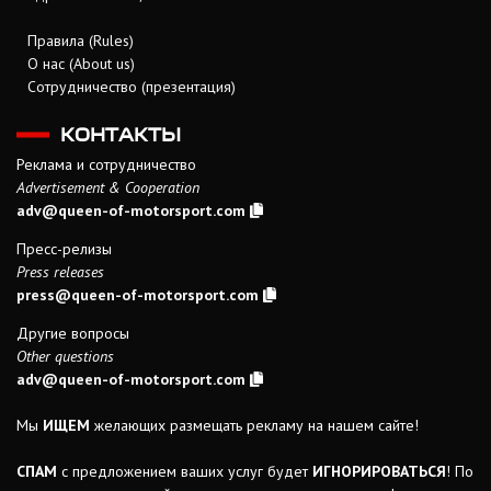
Правила (Rules)
О нас (About us)
Сотрудничество (презентация)
КОНТАКТЫ
Реклама и сотрудничество
Advertisement & Cooperation
adv@queen-of-motorsport.com
Пресс-релизы
Press releases
press@queen-of-motorsport.com
Другие вопросы
Other questions
adv@queen-of-motorsport.com
Мы
ИЩЕМ
желающих размещать рекламу на нашем сайте!
СПАМ
с предложением ваших услуг будет
ИГНОРИРОВАТЬСЯ
! По