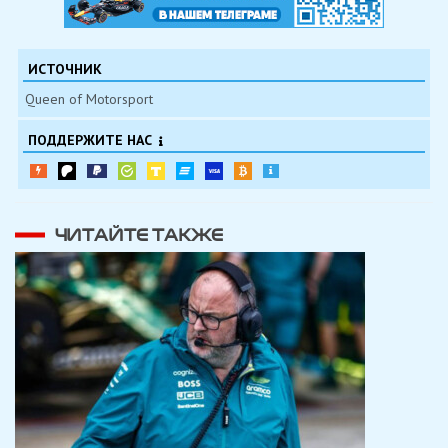
ИСТОЧНИК
Queen of Motorsport
ПОДДЕРЖИТЕ НАС
ЧИТАЙТЕ ТАКЖЕ