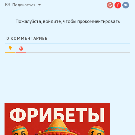
Подписаться
Пожалуйста, войдите, чтобы прокомментировать
0
КОММЕНТАРИЕВ