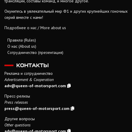
трансляции, составы команд, и многое другое.
Окунитесь в увлекательный мир Ф1 и других крупнейших гоночных
серий вместе с нами!
Подробнее о нас / More about us
Правила (Rules)
О нас (About us)
Сотрудничество (презентация)
КОНТАКТЫ
Реклама и сотрудничество
Advertisement & Cooperation
adv@queen-of-motorsport.com
Пресс-релизы
Press releases
press@queen-of-motorsport.com
Другие вопросы
Other questions
adv@queen-of-motorsport.com