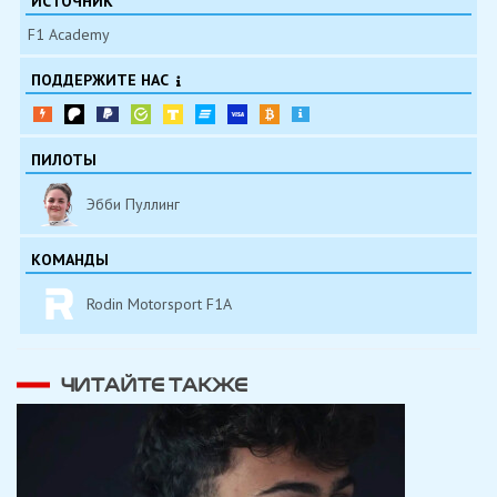
ИСТОЧНИК
F1 Academy
ПОДДЕРЖИТЕ НАС
ПИЛОТЫ
Эбби Пуллинг
КОМАНДЫ
Rodin Motorsport F1A
ЧИТАЙТЕ ТАКЖЕ