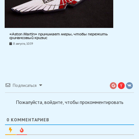
«Aston Martin» принимает меры, чтобы пережить
финансовый кризис
8 августа, 10:39
Подписаться
Пожалуйста, войдите, чтобы прокомментировать
0
КОММЕНТАРИЕВ