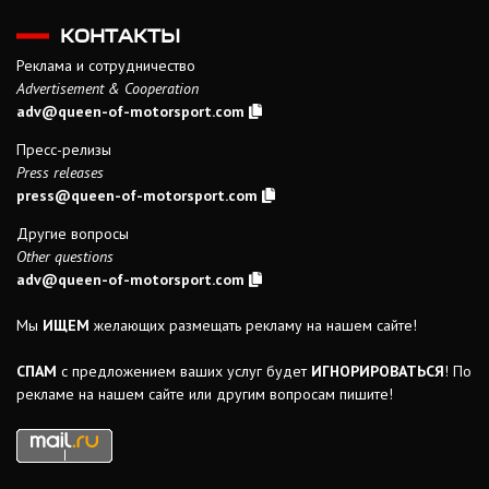
КОНТАКТЫ
Реклама и сотрудничество
Advertisement & Cooperation
adv@queen-of-motorsport.com
Пресс-релизы
Press releases
press@queen-of-motorsport.com
Другие вопросы
Other questions
adv@queen-of-motorsport.com
Мы
ИЩЕМ
желающих размещать рекламу на нашем сайте!
СПАМ
с предложением ваших услуг будет
ИГНОРИРОВАТЬСЯ
! По
рекламе на нашем сайте или другим вопросам пишите!