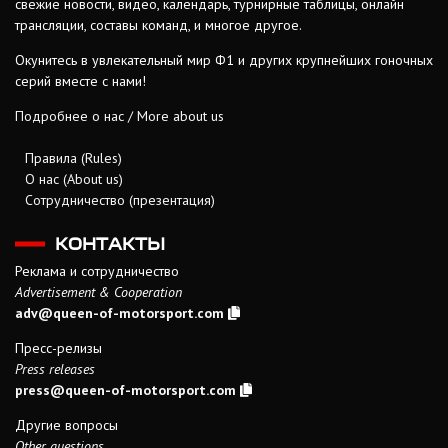
свежие новости, видео, календарь, турнирные таблицы, онлайн
трансляции, составы команд, и многое другое.
Окунитесь в увлекательный мир Ф1 и других крупнейших гоночных
серий вместе с нами!
Подробнее о нас / More about us
Правила (Rules)
О нас (About us)
Сотрудничество (презентация)
КОНТАКТЫ
Реклама и сотрудничество
Advertisement & Cooperation
adv@queen-of-motorsport.com
Пресс-релизы
Press releases
press@queen-of-motorsport.com
Другие вопросы
Other questions