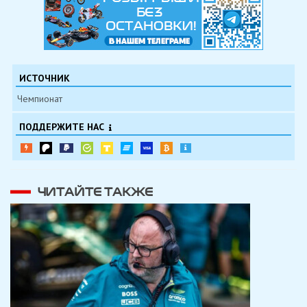
ИСТОЧНИК
Чемпионат
ПОДДЕРЖИТЕ НАС
ЧИТАЙТЕ ТАКЖЕ