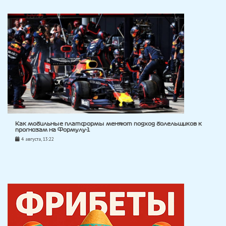
Как мобильные платформы меняют подход болельщиков к
прогнозам на Формулу-1
4 августа, 13:22