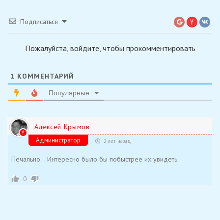
Подписаться
Пожалуйста, войдите, чтобы прокомментировать
1
КОММЕНТАРИЙ
Популярные
Алексей Крымов
Администратор
2 лет назад
Печально… Интересно было бы побыстрее их увидеть
0