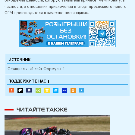
отношении ценности, которую заявитель принесет чемпионату, в
частности, в отношении привлечения в спорт престижного нового
OEM-производителя в качестве поставщика».
ИСТОЧНИК
Официальный сайт Формулы-1
ПОДДЕРЖИТЕ НАС
ЧИТАЙТЕ ТАКЖЕ