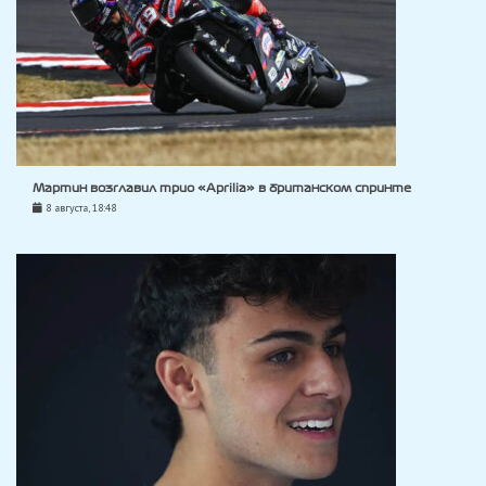
Мартин возглавил трио «Aprilia» в британском спринте
8 августа, 18:48