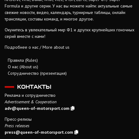
Formula и другие серии. У нас вы можете найти: актуальные самые
свежие новости, видео, календарь, турнирные таблицы, онлайн
трансляции, составы команд, и многое другое.
Окунитесь в увлекательный мир Ф1 и других крупнейших гоночных
серий вместе с нами!
Подробнее о нас / More about us
Правила (Rules)
О нас (About us)
Сотрудничество (презентация)
КОНТАКТЫ
Реклама и сотрудничество
Advertisement & Cooperation
adv@queen-of-motorsport.com
Пресс-релизы
Press releases
press@queen-of-motorsport.com