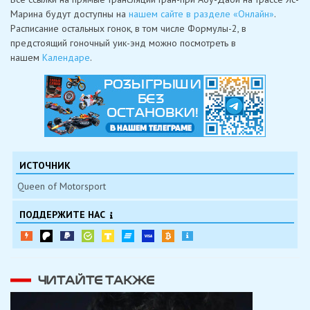
Марина будут доступны на
нашем сайте в разделе «Онлайн»
.
Расписание остальных гонок, в том числе Формулы-2, в
предстоящий гоночный уик-энд можно посмотреть в
нашем
Календаре
.
ИСТОЧНИК
Queen of Motorsport
ПОДДЕРЖИТЕ НАС
ЧИТАЙТЕ ТАКЖЕ