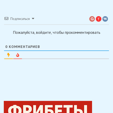
Подписаться
Пожалуйста, войдите, чтобы прокомментировать
0
КОММЕНТАРИЕВ