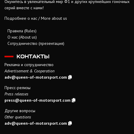
Окунитесь в увлекательный мир Ф1 и других крупнейших гоночных
серий вместе с нами!
Подробнее о нас / More about us
Правила (Rules)
О нас (About us)
Сотрудничество (презентация)
КОНТАКТЫ
Реклама и сотрудничество
Advertisement & Cooperation
adv@queen-of-motorsport.com
Пресс-релизы
Press releases
press@queen-of-motorsport.com
Другие вопросы
Other questions
adv@queen-of-motorsport.com