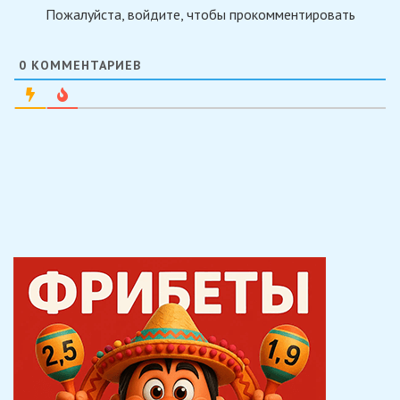
Пожалуйста, войдите, чтобы прокомментировать
0
КОММЕНТАРИЕВ