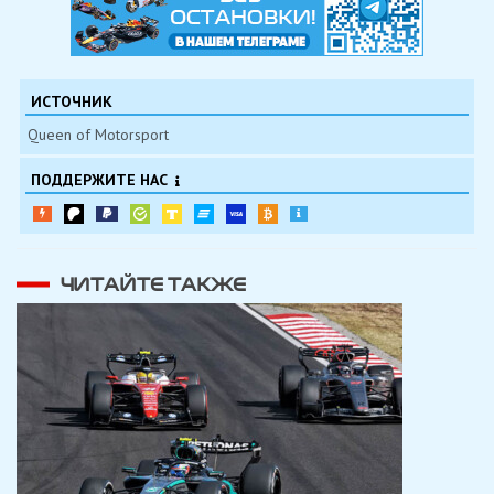
ИСТОЧНИК
Queen of Motorsport
ПОДДЕРЖИТЕ НАС
ЧИТАЙТЕ ТАКЖЕ