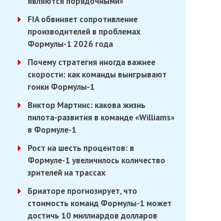
являются порядочными»
FIA обвиняет сопротивление
производителей в проблемах
Формулы-1 2026 года
Почему стратегия иногда важнее
скорости: как команды выигрывают
гонки Формулы-1
Виктор Мартинс: какова жизнь
пилота-развития в команде «Williams»
в Формуле-1
Рост на шесть процентов: в
Формуле-1 увеличилось количество
зрителей на трассах
Бриаторе прогнозирует, что
стоимость команд Формулы-1 может
достичь 10 миллиардов долларов